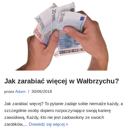
Jak zarabiać więcej w Wałbrzychu?
przez
Adam
30/06/2018
Jak zarabiać więcej? To pytanie zadaje sobie niemalże każdy, a
szczególnie osoby dopiero rozpoczynające swoją karierę
zawodową. Każdy, kto nie jest zadowolony ze swoich
zarobków,…
Dowiedz się więcej »