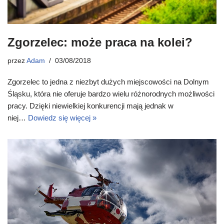
Zgorzelec: może praca na kolei?
przez
Adam
03/08/2018
Zgorzelec to jedna z niezbyt dużych miejscowości na Dolnym
Śląsku, która nie oferuje bardzo wielu różnorodnych możliwości
pracy. Dzięki niewielkiej konkurencji mają jednak w
niej…
Dowiedz się więcej »