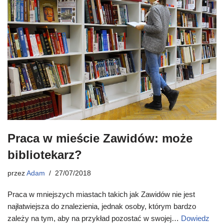
Praca w mieście Zawidów: może
bibliotekarz?
przez
Adam
27/07/2018
Praca w mniejszych miastach takich jak Zawidów nie jest
najłatwiejsza do znalezienia, jednak osoby, którym bardzo
zależy na tym, aby na przykład pozostać w swojej…
Dowiedz