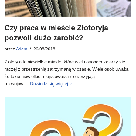
Czy praca w mieście Złotoryja
pozwoli dużo zarobić?
przez
Adam
26/08/2018
Złotoryja to niewielkie miasto, które wielu osobom kojarzy się
raczej z przestrzenią zatrzymaną w czasie. Wiele osób uważa,
że takie niewielkie miejscowości nie sprzyjają
rozwojowi…
Dowiedz się więcej »