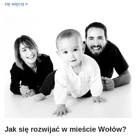
się więcej »
Jak się rozwijać w mieście Wołów?