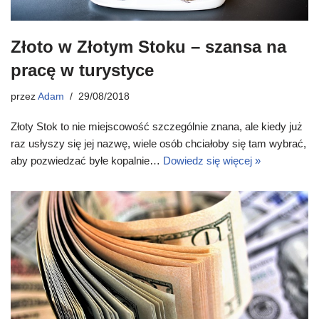
Złoto w Złotym Stoku – szansa na
pracę w turystyce
przez
Adam
29/08/2018
Złoty Stok to nie miejscowość szczególnie znana, ale kiedy już
raz usłyszy się jej nazwę, wiele osób chciałoby się tam wybrać,
aby pozwiedzać byłe kopalnie…
Dowiedz się więcej »