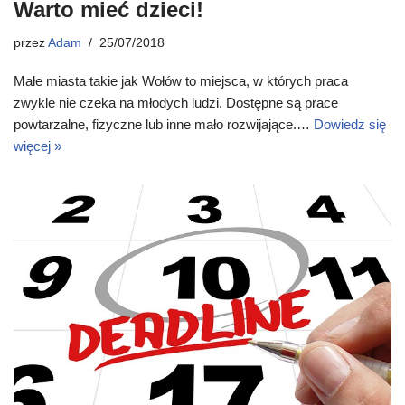
Warto mieć dzieci!
przez
Adam
25/07/2018
Małe miasta takie jak Wołów to miejsca, w których praca
zwykle nie czeka na młodych ludzi. Dostępne są prace
powtarzalne, fizyczne lub inne mało rozwijające.…
Dowiedz się
więcej »