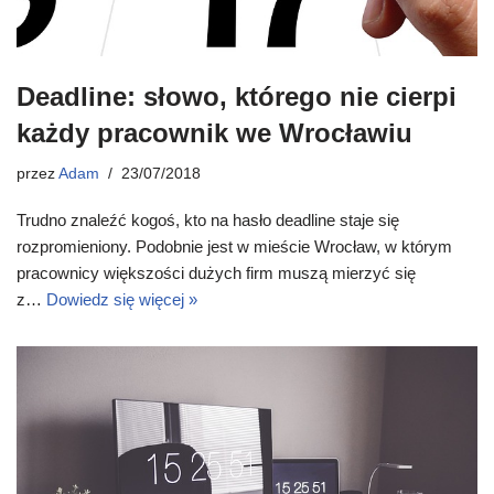
Deadline: słowo, którego nie cierpi
każdy pracownik we Wrocławiu
przez
Adam
23/07/2018
Trudno znaleźć kogoś, kto na hasło deadline staje się
rozpromieniony. Podobnie jest w mieście Wrocław, w którym
pracownicy większości dużych firm muszą mierzyć się
z…
Dowiedz się więcej »