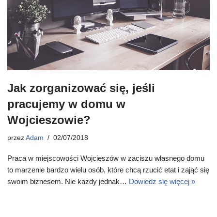
Jak zorganizować się, jeśli
pracujemy w domu w
Wojcieszowie?
przez
Adam
02/07/2018
Praca w miejscowości Wojcieszów w zaciszu własnego domu
to marzenie bardzo wielu osób, które chcą rzucić etat i zająć się
swoim biznesem. Nie każdy jednak…
Dowiedz się więcej »