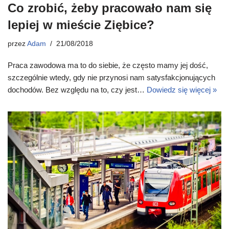
Co zrobić, żeby pracowało nam się
lepiej w mieście Ziębice?
przez
Adam
21/08/2018
Praca zawodowa ma to do siebie, że często mamy jej dość,
szczególnie wtedy, gdy nie przynosi nam satysfakcjonujących
dochodów. Bez względu na to, czy jest…
Dowiedz się więcej »