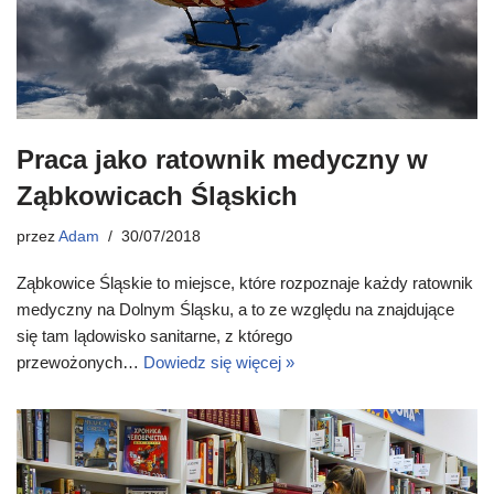
Praca jako ratownik medyczny w
Ząbkowicach Śląskich
przez
Adam
30/07/2018
Ząbkowice Śląskie to miejsce, które rozpoznaje każdy ratownik
medyczny na Dolnym Śląsku, a to ze względu na znajdujące
się tam lądowisko sanitarne, z którego
przewożonych…
Dowiedz się więcej »