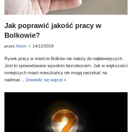
Jak poprawić jakość pracy w
Bolkowie?
przez
Adam
14/12/2018
Rynek pracy w mieście Bolków nie należy do najłatwiejszych.
Jest to spowodowane wysokim bezrobociem. Jak w większości
mniejszych miast mieszkańcy nie mogą narzekać na
nadmiar…
Dowiedz się więcej »