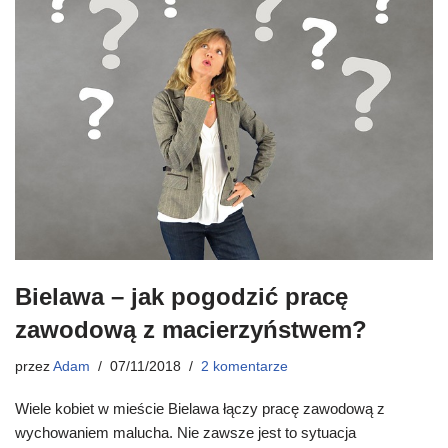
Bielawa – jak pogodzić pracę
zawodową z macierzyństwem?
przez
Adam
07/11/2018
2 komentarze
Wiele kobiet w mieście Bielawa łączy pracę zawodową z
wychowaniem malucha. Nie zawsze jest to sytuacja