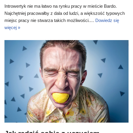
Introwertyk nie ma łatwo na rynku pracy w mieście Bardo.
Najchętniej pracowałby z dala od ludzi, a większość typowych
miejsc pracy nie stwarza takich możliwości.…
Dowiedz się
więcej »