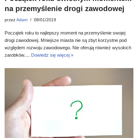
na przemyślenie drogi zawodowej
przez
Adam
08/01/2019
Początek roku to najlepszy moment na przemyślenie swojej
drogi zawodowej. Mniejsze miasta nie są zbyt korzystne pod
względem rozwoju zawodowego. Nie oferują również wysokich
zarobków.…
Dowiedz się więcej »