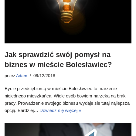
Jak sprawdzić swój pomysł na
biznes w mieście Bolesławiec?
przez
Adam
09/12/2018
Bycie przedsiębiorcą w mieście Bolesławiec to marzenie
niejednego mieszkańca. Wiele osób bowiem narzeka na brak
pracy. Prowadzenie swojego biznesu wydaje się tutaj najlepszą
opcją. Bardziej…
Dowiedz się więcej »