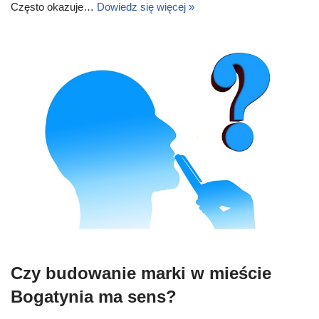
Często okazuje…
Dowiedz się więcej »
Czy budowanie marki w mieście
Bogatynia ma sens?