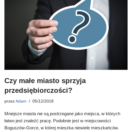
Czy małe miasto sprzyja
przedsiębiorczości?
przez
Adam
05/12/2018
Mniejsze miasta nie są postrzegane jako miejsca, w których
łatwo jest znaleźć pracę. Podobnie jest w miejscowości
Boguszów-Gorce, w której mieszka niewiele mieszkańców.