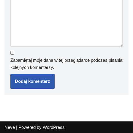
Zapamiętaj moje dane w tej przeglądarce podczas pisania
kolejnych komentarzy.
Neve
| Powered by
WordPress