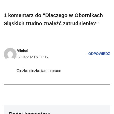
1 komentarz do “Dlaczego w Obornikach
Śląskich trudno znaleźć zatrudnienie?”
Michał
ODPOWIEDZ
02/04/2020 o 11:05
Ciężko ciężko tam o prace
Dodaj komentarz