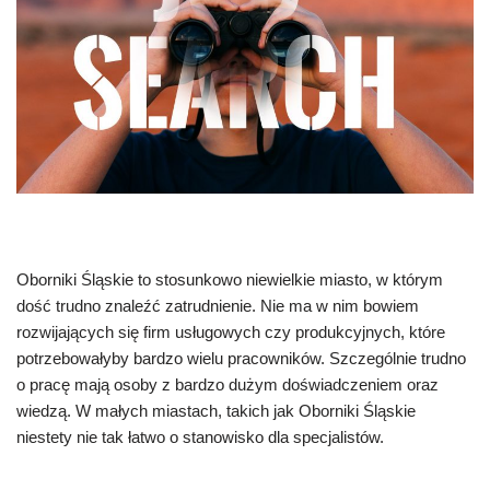
Oborniki Śląskie to stosunkowo niewielkie miasto, w którym
dość trudno znaleźć zatrudnienie. Nie ma w nim bowiem
rozwijających się firm usługowych czy produkcyjnych, które
potrzebowałyby bardzo wielu pracowników. Szczególnie trudno
o pracę mają osoby z bardzo dużym doświadczeniem oraz
wiedzą. W małych miastach, takich jak Oborniki Śląskie
niestety nie tak łatwo o stanowisko dla specjalistów.