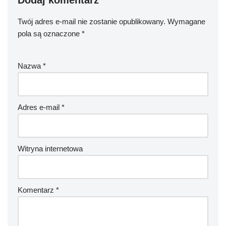
Twój adres e-mail nie zostanie opublikowany.
Wymagane
pola są oznaczone
*
Nazwa
*
Adres e-mail
*
Witryna internetowa
Komentarz
*