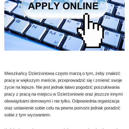
Mieszkańcy Dzierżoniowa często marzą o tym, żeby znaleźć
pracę w większym mieście, przeprowadzić się i zmienić swoje
życie na lepsze. Nie jest jednak łatwo pogodzić poszukiwania
pracy z pracą na miejscu w Dzierżoniowie oraz jeszcze innymi
obowiązkami domowymi i nie tylko. Odpowiednia organizacja
oraz ustawienie sobie celu na pewno pomoże jednak poradzić
sobie z tym wyzwaniem.