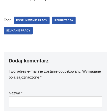
Tagi:
POSZUKIWANIE PRACY
REKRUTACJA
SZUKANIE PRACY
Dodaj komentarz
Twój adres e-mail nie zostanie opublikowany.
Wymagane
pola są oznaczone
*
Nazwa
*