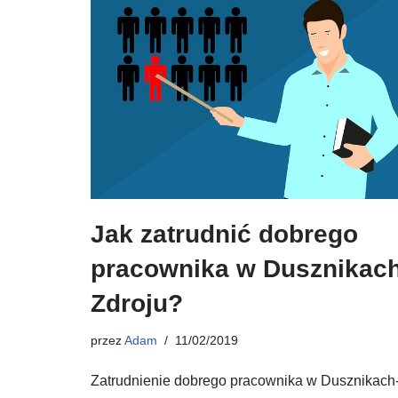
Jak zatrudnić dobrego
pracownika w Dusznikach
Zdroju?
przez
Adam
11/02/2019
Zatrudnienie dobrego pracownika w Dusznikach