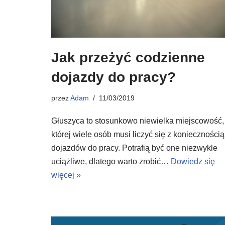
Jak przeżyć codzienne
dojazdy do pracy?
przez
Adam
11/03/2019
Głuszyca to stosunkowo niewielka miejscowość,
której wiele osób musi liczyć się z koniecznością
dojazdów do pracy. Potrafią być one niezwykle
uciążliwe, dlatego warto zrobić…
Dowiedz się
więcej »