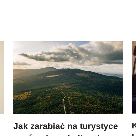
Jak zarabiać na turystyce