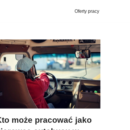
Oferty pracy
Kto może pracować jako